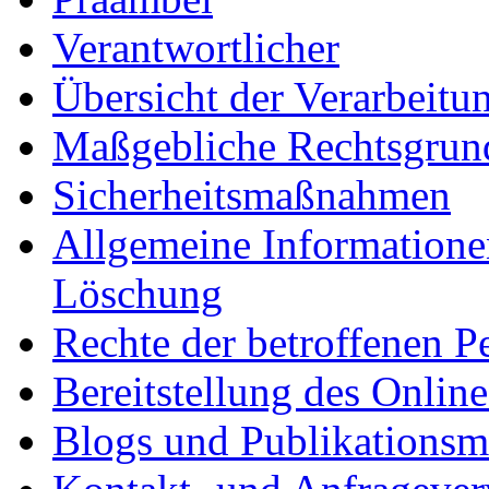
Verantwortlicher
Übersicht der Verarbeitu
Maßgebliche Rechtsgrun
Sicherheitsmaßnahmen
Allgemeine Informatione
Löschung
Rechte der betroffenen P
Bereitstellung des Onli
Blogs und Publikationsm