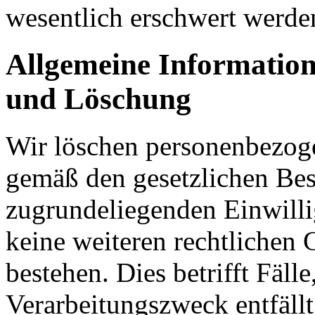
wesentlich erschwert werde
Allgemeine Informatio
und Löschung
Wir löschen personenbezoge
gemäß den gesetzlichen Be
zugrundeliegenden Einwill
keine weiteren rechtlichen 
bestehen. Dies betrifft Fäll
Verarbeitungszweck entfällt