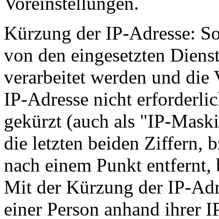
Voreinstellungen.
Kürzung der IP-Adresse: So
von den eingesetzten Diens
verarbeitet werden und die 
IP-Adresse nicht erforderlic
gekürzt (auch als "IP-Mask
die letzten beiden Ziffern, b
nach einem Punkt entfernt, b
Mit der Kürzung der IP-Adre
einer Person anhand ihrer I