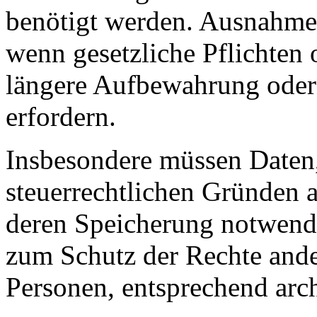
benötigt werden. Ausnahme
wenn gesetzliche Pflichten 
längere Aufbewahrung oder
erfordern.
Insbesondere müssen Daten,
steuerrechtlichen Gründen
deren Speicherung notwendi
zum Schutz der Rechte ander
Personen, entsprechend arch