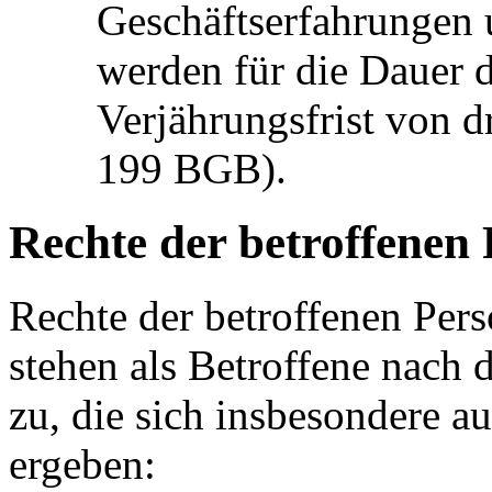
Geschäftserfahrungen 
werden für die Dauer d
Verjährungsfrist von d
199 BGB).
Rechte der betroffenen
Rechte der betroffenen Pe
stehen als Betroffene nac
zu, die sich insbesondere 
ergeben: