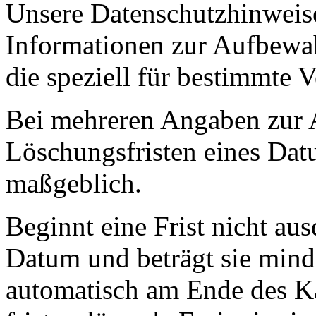
Unsere Datenschutzhinweise
Informationen zur Aufbewa
die speziell für bestimmte 
Bei mehreren Angaben zur
Löschungsfristen eines Datum
maßgeblich.
Beginnt eine Frist nicht au
Datum und beträgt sie mindes
automatisch am Ende des Ka