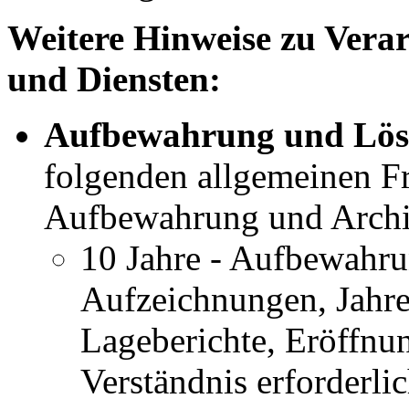
Weitere Hinweise zu Verar
und Diensten:
Aufbewahrung und Lös
folgenden allgemeinen Fri
Aufbewahrung und Archi
10 Jahre - Aufbewahru
Aufzeichnungen, Jahre
Lageberichte, Eröffnu
Verständnis erforderl