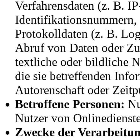
Verfahrensdaten (z. B. I
Identifikationsnummern, 
Protokolldaten (z. B. Log
Abruf von Daten oder Zugr
textliche oder bildliche 
die sie betreffenden Info
Autorenschaft oder Zeitp
Betroffene Personen:
Nu
Nutzer von Onlinedienste
Zwecke der Verarbeitun