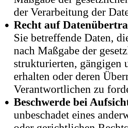
der Verarbeitung der Dat
Recht auf Datenübertra
Sie betreffende Daten, die
nach Maßgabe der gesetz
strukturierten, gängigen
erhalten oder deren Über
Verantwortlichen zu ford
Beschwerde bei Aufsich
unbeschadet eines anderw
oder gerichtlichen Recht