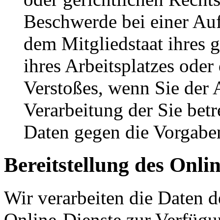
Beschwerde bei einer Auf
dem Mitgliedstaat ihres 
ihres Arbeitsplatzes ode
Verstoßes, wenn Sie der A
Verarbeitung der Sie bet
Daten gegen die Vorgabe
Bereitstellung des Onl
Wir verarbeiten die Daten d
Online-Dienste zur Verfügu