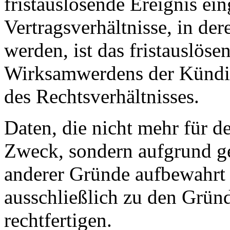
fristauslösende Ereignis ein
Vertragsverhältnisse, in de
werden, ist das fristauslöse
Wirksamwerdens der Kündi
des Rechtsverhältnisses.
Daten, die nicht mehr für 
Zweck, sondern aufgrund ge
anderer Gründe aufbewahrt 
ausschließlich zu den Grün
rechtfertigen.