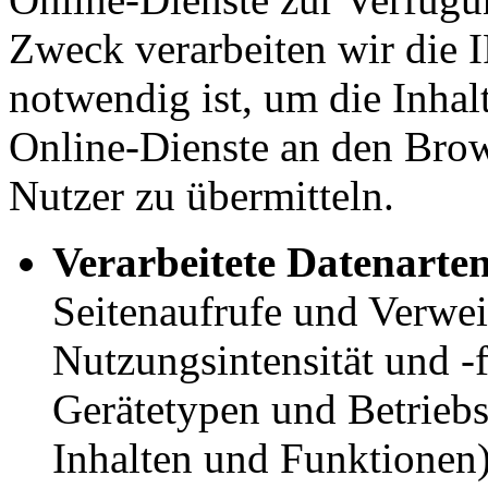
Zweck verarbeiten wir die I
notwendig ist, um die Inhal
Online-Dienste an den Brow
Nutzer zu übermitteln.
Verarbeitete Datenarten
Seitenaufrufe und Verwei
Nutzungsintensität und -
Gerätetypen und Betriebs
Inhalten und Funktionen