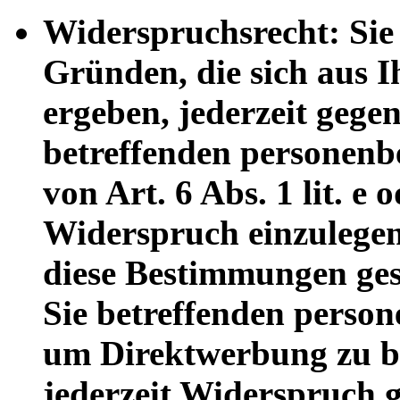
Widerspruchsrecht: Sie
Gründen, die sich aus I
ergeben, jederzeit gege
betreffenden personenb
von Art. 6 Abs. 1 lit. e
Widerspruch einzulegen;
diese Bestimmungen gest
Sie betreffenden person
um Direktwerbung zu be
jederzeit Widerspruch g