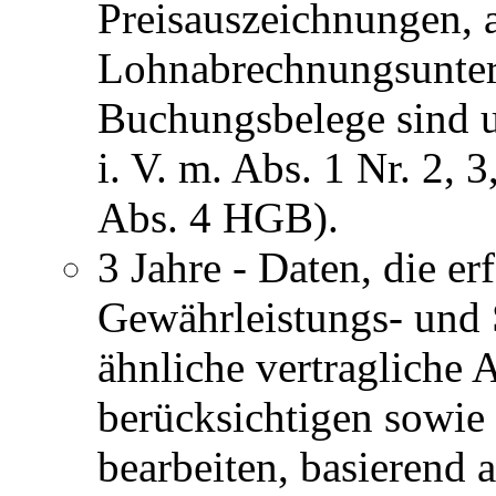
Preisauszeichnungen, 
Lohnabrechnungsunterla
Buchungsbelege sind u
i. V. m. Abs. 1 Nr. 2, 
Abs. 4 HGB).
3 Jahre - Daten, die er
Gewährleistungs- und 
ähnliche vertragliche
berücksichtigen sowie
bearbeiten, basierend 