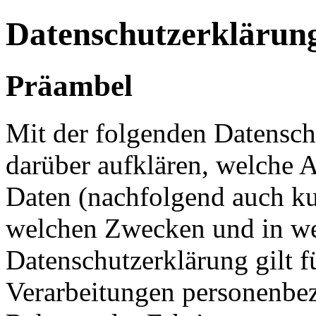
Datenschutzerklärun
Präambel
Mit der folgenden Datensch
darüber aufklären, welche 
Daten (nachfolgend auch ku
welchen Zwecken und in we
Datenschutzerklärung gilt f
Verarbeitungen personenbe