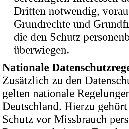
Dritten notwendig, voraus
Grundrechte und Grundfre
die den Schutz personenb
überwiegen.
Nationale Datenschutzreg
Zusätzlich zu den Datensc
gelten nationale Regelunge
Deutschland. Hierzu gehört
Schutz vor Missbrauch per