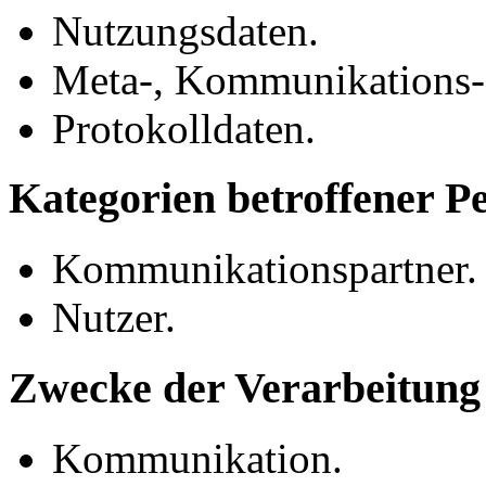
Nutzungsdaten.
Meta-, Kommunikations- 
Protokolldaten.
Kategorien betroffener P
Kommunikationspartner.
Nutzer.
Zwecke der Verarbeitung
Kommunikation.