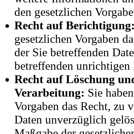
den gesetzlichen Vorgabe
Recht auf Berichtigung
gesetzlichen Vorgaben da
der Sie betreffenden Date
betreffenden unrichtigen
Recht auf Löschung un
Verarbeitung:
Sie haben
Vorgaben das Recht, zu v
Daten unverzüglich gelös
Maßgabe der gesetzliche