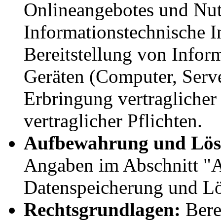
Onlineangebotes und Nutz
Informationstechnische I
Bereitstellung von Infor
Geräten (Computer, Serve
Erbringung vertraglicher
vertraglicher Pflichten.
Aufbewahrung und Lös
Angaben im Abschnitt "A
Datenspeicherung und L
Rechtsgrundlagen:
Berec