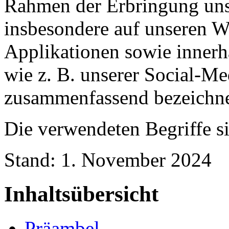
Rahmen der Erbringung unse
insbesondere auf unseren W
Applikationen sowie innerh
wie z. B. unserer Social-Me
zusammenfassend bezeichnet
Die verwendeten Begriffe si
Stand: 1. November 2024
Inhaltsübersicht
Präambel