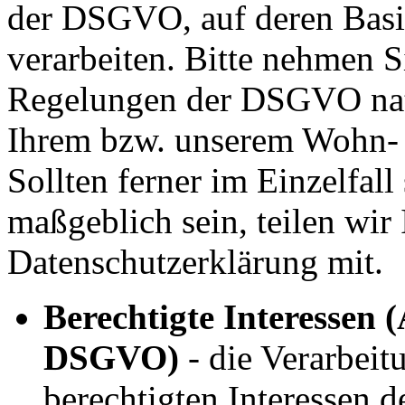
der DSGVO, auf deren Basi
verarbeiten. Bitte nehmen S
Regelungen der DSGVO nat
Ihrem bzw. unserem Wohn- o
Sollten ferner im Einzelfal
maßgeblich sein, teilen wir 
Datenschutzerklärung mit.
Berechtigte Interessen (Ar
DSGVO)
- die Verarbeit
berechtigten Interessen d