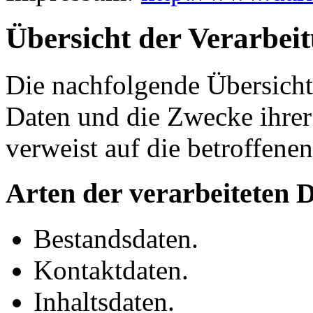
Übersicht der Verarbei
Die nachfolgende Übersicht 
Daten und die Zwecke ihre
verweist auf die betroffene
Arten der verarbeiteten 
Bestandsdaten.
Kontaktdaten.
Inhaltsdaten.