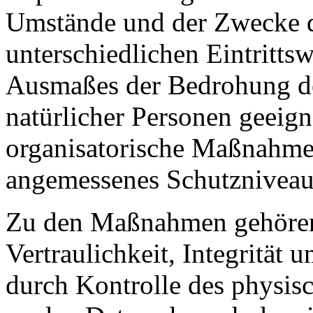
Umstände und der Zwecke d
unterschiedlichen Eintritts
Ausmaßes der Bedrohung de
natürlicher Personen geeign
organisatorische Maßnahme
angemessenes Schutzniveau 
Zu den Maßnahmen gehören 
Vertraulichkeit, Integrität
durch Kontrolle des physis