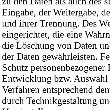
zu den Daten als auch des si
Eingabe, der Weitergabe, de
und ihrer Trennung. Des We
eingerichtet, die eine Wah
die Löschung von Daten un
der Daten gewährleisten. Fe
Schutz personenbezogener D
Entwicklung bzw. Auswahl 
Verfahren entsprechend dem
durch Technikgestaltung un