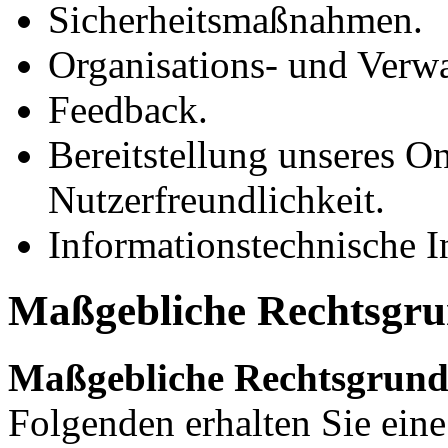
Sicherheitsmaßnahmen.
Organisations- und Verwa
Feedback.
Bereitstellung unseres O
Nutzerfreundlichkeit.
Informationstechnische In
Maßgebliche Rechtsgru
Maßgebliche Rechtsgrun
Folgenden erhalten Sie ein