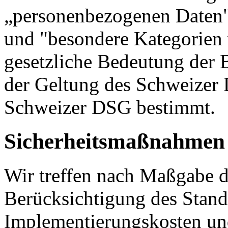
„personenbezogenen Daten" 
und "besondere Kategorien
gesetzliche Bedeutung der 
der Geltung des Schweizer
Schweizer DSG bestimmt.
Sicherheitsmaßnahmen
Wir treffen nach Maßgabe d
Berücksichtigung des Stand
Implementierungskosten und